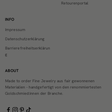
Retourenportal
INFO
Impressum
Datenschutzerklärung
Barrierefreiheitserklärun
g
ABOUT
Made to order Fine Jewelry aus fair gewonnenen
Materialien - handgefertigt von den renommiertesten
Goldschmied:innen der Branche.