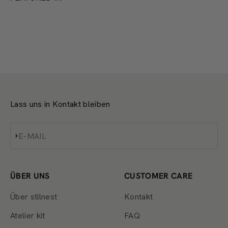
Lass uns in Kontakt bleiben
Abonnieren
E-MAIL
ÜBER UNS
CUSTOMER CARE
Über stilnest
Kontakt
Atelier kit
FAQ