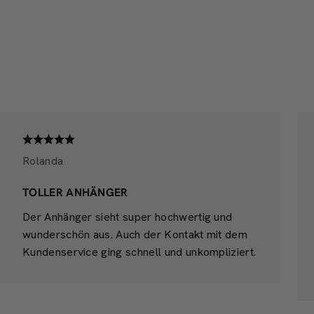
Rolanda
TOLLER ANHÄNGER
Der Anhänger sieht super hochwertig und
wunderschön aus. Auch der Kontakt mit dem
Kundenservice ging schnell und unkompliziert.