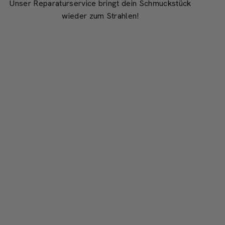
Unser Reparaturservice bringt dein Schmuckstück
wieder zum Strahlen!