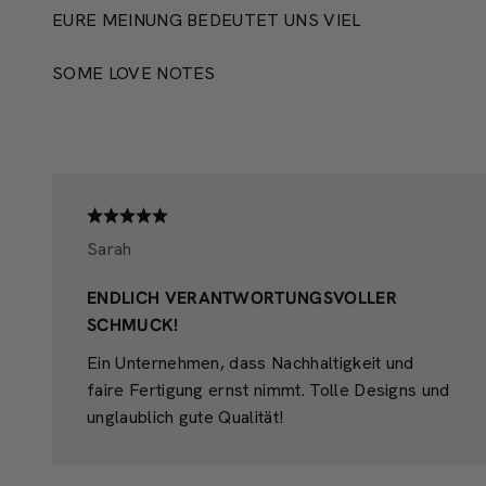
EURE MEINUNG BEDEUTET UNS VIEL
SOME LOVE NOTES
Sarah
ENDLICH VERANTWORTUNGSVOLLER
SCHMUCK!
Ein Unternehmen, dass Nachhaltigkeit und
faire Fertigung ernst nimmt. Tolle Designs und
unglaublich gute Qualität!