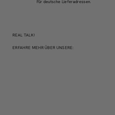
Für deutsche Lieferadressen.
REAL TALK!
ERFAHRE MEHR ÜBER UNSERE:
PRODUKTION