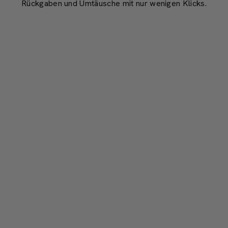
Rückgaben und Umtäusche mit nur wenigen Klicks.
PFLEGE