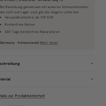
Bei Bestellung gemeinsam mit anderen Schmuckstücken,
die nicht auf Lager sind, gilt die längere Lieferzeit.
Versandkostenfrei ab 100 EUR
Kostenfreie Retour
365 Tage kostenfreie Reparaturen
Germany - Schwarzwald
Mehr lesen
.
schreibung
terial
tails zur Produktsicherheit