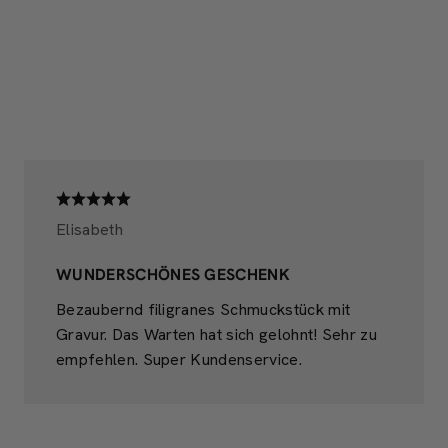
Elisabeth
WUNDERSCHÖNES GESCHENK
Bezaubernd filigranes Schmuckstück mit
Gravur. Das Warten hat sich gelohnt! Sehr zu
empfehlen. Super Kundenservice.