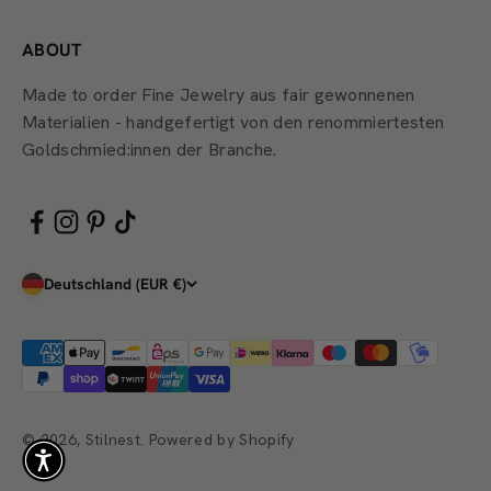
ABOUT
Made to order Fine Jewelry aus fair gewonnenen
Materialien - handgefertigt von den renommiertesten
Goldschmied:innen der Branche.
Deutschland (EUR €)
© 2026, Stilnest. Powered by Shopify