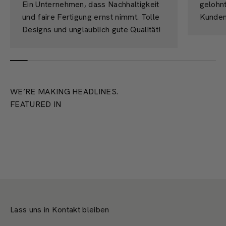
Ein Unternehmen, dass Nachhaltigkeit
gelohn
und faire Fertigung ernst nimmt. Tolle
Kunden
Designs und unglaublich gute Qualität!
WE’RE MAKING HEADLINES.
FEATURED IN
Lass uns in Kontakt bleiben