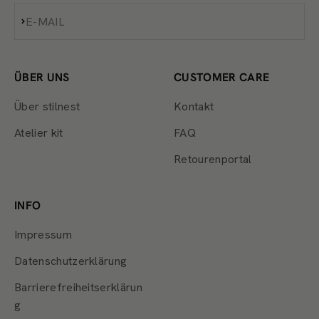
Abonnieren
E-MAIL
ÜBER UNS
CUSTOMER CARE
Über stilnest
Kontakt
Atelier kit
FAQ
Retourenportal
INFO
Impressum
Datenschutzerklärung
Barrierefreiheitserklärun
g