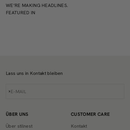
WE’RE MAKING HEADLINES.
FEATURED IN
Lass uns in Kontakt bleiben
Abonnieren
E-MAIL
ÜBER UNS
CUSTOMER CARE
Über stilnest
Kontakt