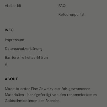
Atelier kit
FAQ
Retourenportal
INFO
Impressum
Datenschutzerklärung
Barrierefreiheitserklärun
g
ABOUT
Made to order Fine Jewelry aus fair gewonnenen
Materialien - handgefertigt von den renommiertesten
Goldschmied:innen der Branche.