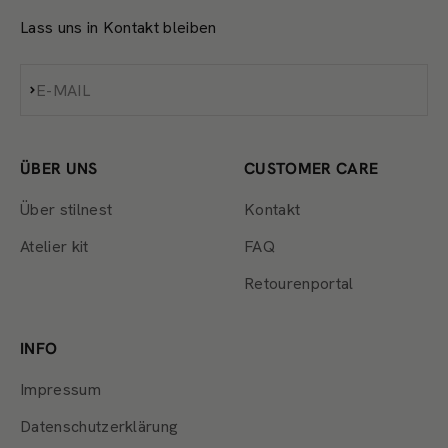
Lass uns in Kontakt bleiben
Abonnieren
E-MAIL
ÜBER UNS
CUSTOMER CARE
Über stilnest
Kontakt
Atelier kit
FAQ
Retourenportal
INFO
Impressum
Datenschutzerklärung