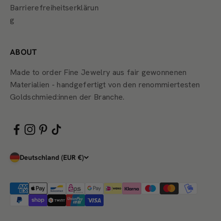
Barrierefreiheitserklärun
g
ABOUT
Made to order Fine Jewelry aus fair gewonnenen
Materialien - handgefertigt von den renommiertesten
Goldschmied:innen der Branche.
Deutschland (EUR €)