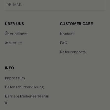
Abonnieren
E-MAIL
ÜBER UNS
CUSTOMER CARE
Über stilnest
Kontakt
Atelier kit
FAQ
Retourenportal
INFO
Impressum
Datenschutzerklärung
Barrierefreiheitserklärun
g