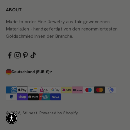
ABOUT
Made to order Fine Jewelry aus fair gewonnenen
Materialien - handgefertigt von den renommiertesten
Goldschmied:innen der Branche.
Deutschland (EUR €)
© 2026, Stilnest. Powered by Shopify