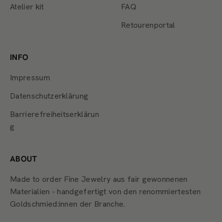
Atelier kit
FAQ
Retourenportal
INFO
Impressum
Datenschutzerklärung
Barrierefreiheitserklärun
g
ABOUT
Made to order Fine Jewelry aus fair gewonnenen
Materialien - handgefertigt von den renommiertesten
Goldschmied:innen der Branche.