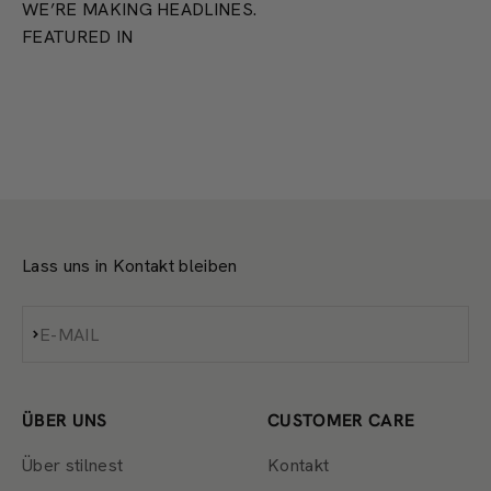
WE’RE MAKING HEADLINES.
FEATURED IN
Lass uns in Kontakt bleiben
Abonnieren
E-MAIL
ÜBER UNS
CUSTOMER CARE
Über stilnest
Kontakt