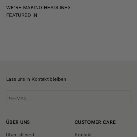
WE’RE MAKING HEADLINES.
FEATURED IN
Lass uns in Kontakt bleiben
Abonnieren
E-MAIL
ÜBER UNS
CUSTOMER CARE
Über stilnest
Kontakt