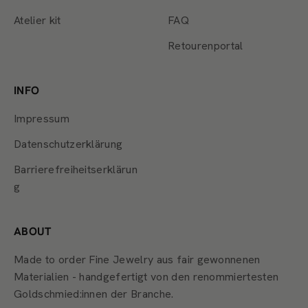
Atelier kit
FAQ
Retourenportal
INFO
Impressum
Datenschutzerklärung
Barrierefreiheitserklärun
g
ABOUT
Made to order Fine Jewelry aus fair gewonnenen
Materialien - handgefertigt von den renommiertesten
Goldschmied:innen der Branche.