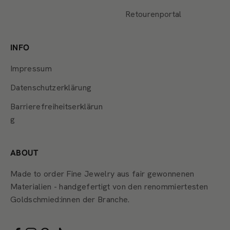
Retourenportal
INFO
Impressum
Datenschutzerklärung
Barrierefreiheitserklärun
g
ABOUT
Made to order Fine Jewelry aus fair gewonnenen
Materialien - handgefertigt von den renommiertesten
Goldschmied:innen der Branche.