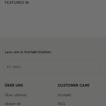
FEATURED IN
Lass uns in Kontakt bleiben
Abonnieren
E-MAIL
ÜBER UNS
CUSTOMER CARE
Über stilnest
Kontakt
Atelier kit
FAQ