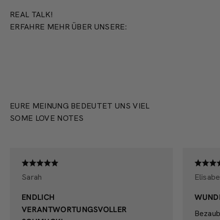
REAL TALK!
ERFAHRE MEHR ÜBER UNSERE:
PRODUKTION
EURE MEINUNG BEDEUTET UNS VIEL
SOME LOVE NOTES
Sarah
Elisabe
ENDLICH
WUND
VERANTWORTUNGSVOLLER
Bezaub