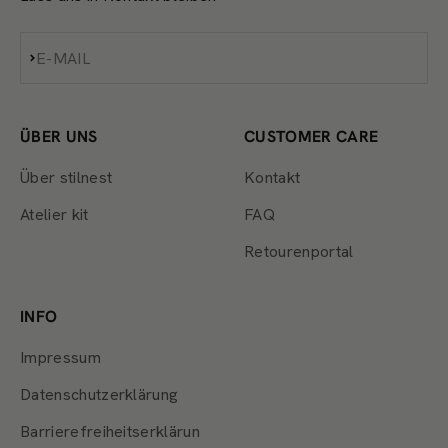
Abonnieren
E-MAIL
ÜBER UNS
CUSTOMER CARE
Über stilnest
Kontakt
Atelier kit
FAQ
Retourenportal
INFO
Impressum
Datenschutzerklärung
Barrierefreiheitserklärun