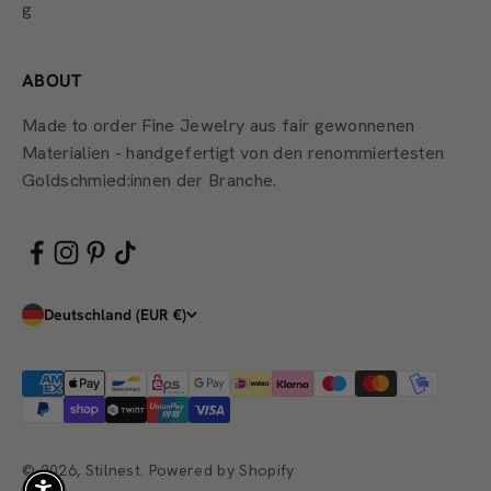
g
ABOUT
Made to order Fine Jewelry aus fair gewonnenen
Materialien - handgefertigt von den renommiertesten
Goldschmied:innen der Branche.
Deutschland (EUR €)
© 2026, Stilnest. Powered by Shopify