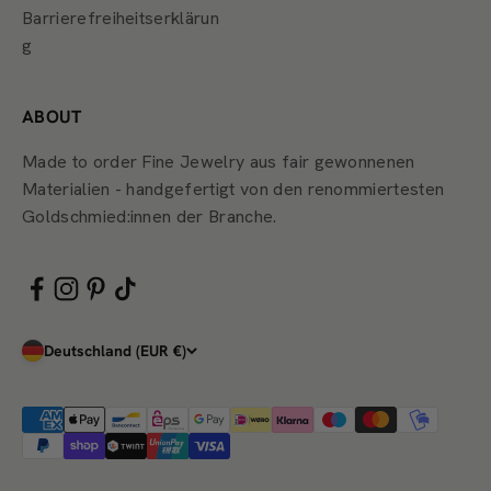
Barrierefreiheitserklärun
g
ABOUT
Made to order Fine Jewelry aus fair gewonnenen
Materialien - handgefertigt von den renommiertesten
Goldschmied:innen der Branche.
Deutschland (EUR €)