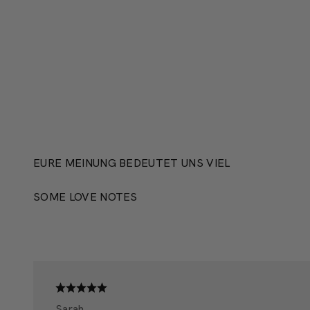
PRODUKTION
EURE MEINUNG BEDEUTET UNS VIEL
SOME LOVE NOTES
Sarah