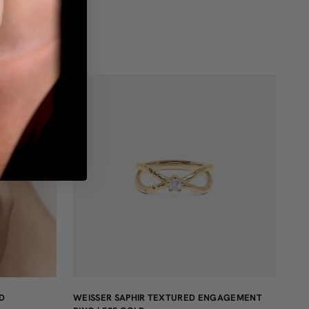
D
WEISSER SAPHIR TEXTURED ENGAGEMENT R