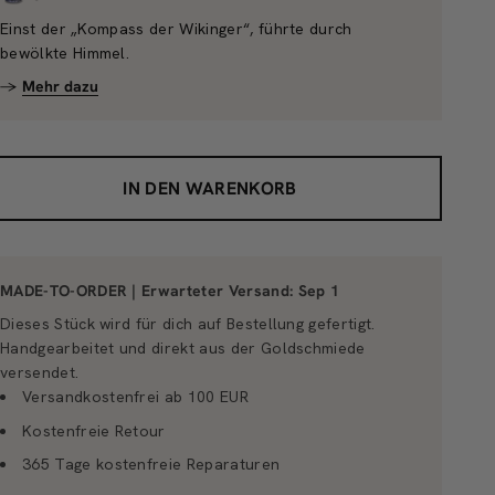
Einst der „Kompass der Wikinger“, führte durch
bewölkte Himmel.
→
Mehr dazu
IN DEN WARENKORB
MADE-TO-ORDER | Erwarteter Versand:
Sep 1
Dieses Stück wird für dich auf Bestellung gefertigt.
Handgearbeitet und direkt aus der Goldschmiede
versendet.
Versandkostenfrei ab 100 EUR
Kostenfreie Retour
365 Tage kostenfreie Reparaturen