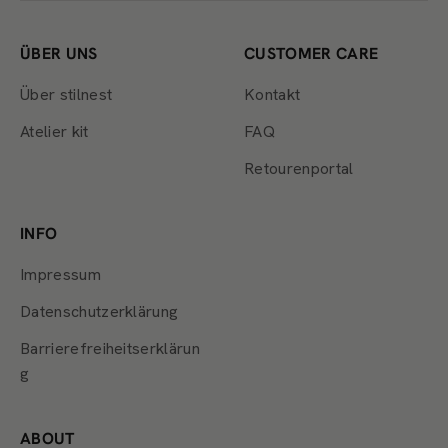
ÜBER UNS
CUSTOMER CARE
Über stilnest
Kontakt
Atelier kit
FAQ
Retourenportal
INFO
Impressum
Datenschutzerklärung
Barrierefreiheitserklärun
g
ABOUT