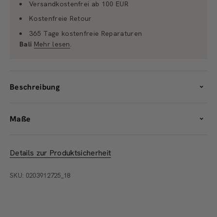
Versandkostenfrei ab 100 EUR
Kostenfreie Retour
365 Tage kostenfreie Reparaturen
Bali
Mehr lesen
.
Beschreibung
Maße
Details zur Produktsicherheit
SKU: 0203912725_18