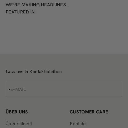
WE’RE MAKING HEADLINES.
FEATURED IN
Lass uns in Kontakt bleiben
Abonnieren
E-MAIL
ÜBER UNS
CUSTOMER CARE
Über stilnest
Kontakt