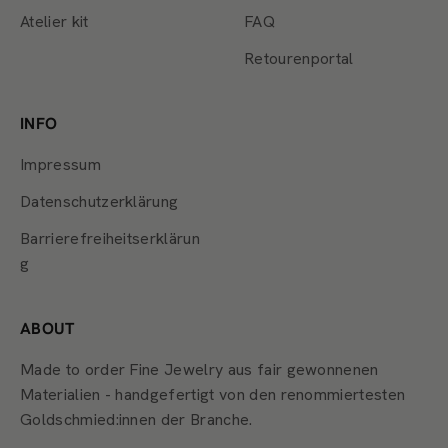
Atelier kit
FAQ
Retourenportal
INFO
Impressum
Datenschutzerklärung
Barrierefreiheitserklärun
g
ABOUT
Made to order Fine Jewelry aus fair gewonnenen
Materialien - handgefertigt von den renommiertesten
Goldschmied:innen der Branche.