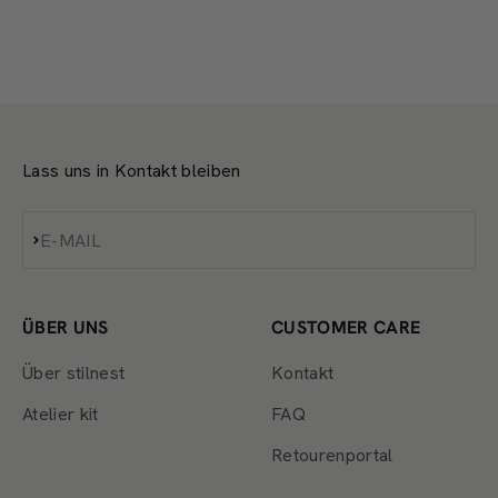
Lass uns in Kontakt bleiben
Abonnieren
E-MAIL
ÜBER UNS
CUSTOMER CARE
Über stilnest
Kontakt
Atelier kit
FAQ
Retourenportal