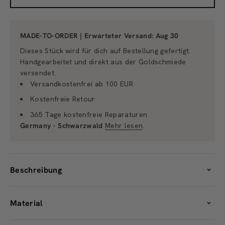
MADE-TO-ORDER | Erwarteter Versand:
Aug 30
Dieses Stück wird für dich auf Bestellung gefertigt.
Handgearbeitet und direkt aus der Goldschmiede
versendet.
Versandkostenfrei ab 100 EUR
Kostenfreie Retour
365 Tage kostenfreie Reparaturen
Germany - Schwarzwald
Mehr lesen
.
Beschreibung
Material