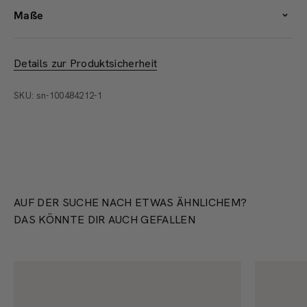
Maße
Details zur Produktsicherheit
SKU: sn-100484212-1
AUF DER SUCHE NACH ETWAS ÄHNLICHEM?
DAS KÖNNTE DIR AUCH GEFALLEN