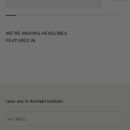
WE’RE MAKING HEADLINES.
FEATURED IN
Lass uns in Kontakt bleiben
Abonnieren
E-MAIL