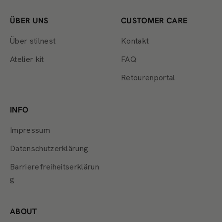
ÜBER UNS
CUSTOMER CARE
Über stilnest
Kontakt
Atelier kit
FAQ
Retourenportal
INFO
Impressum
Datenschutzerklärung
Barrierefreiheitserklärun
g
ABOUT