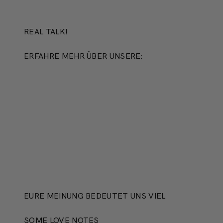
REAL TALK!
ERFAHRE MEHR ÜBER UNSERE:
PRODUKTION
EURE MEINUNG BEDEUTET UNS VIEL
SOME LOVE NOTES