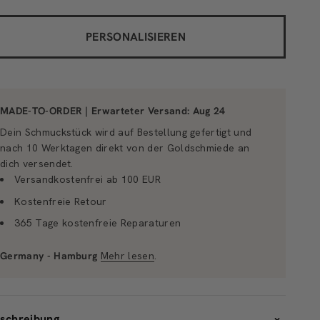
PERSONALISIEREN
MADE-TO-ORDER | Erwarteter Versand:
Aug 24
Dein Schmuckstück wird auf Bestellung gefertigt und
nach 10 Werktagen direkt von der Goldschmiede an
dich versendet.
Versandkostenfrei ab 100 EUR
Kostenfreie Retour
365 Tage kostenfreie Reparaturen
Germany - Hamburg
Mehr lesen
.
schreibung